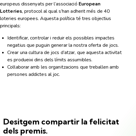
europeus dissenyats per l’associació
European
Lotteries
, protocol al qual s’han adherit més de 40
loteries europees. Aquesta política té tres objectius
principals:
Identificar, controlar i reduir els possibles impactes
negatius que puguin generar la nostra oferta de jocs.
Crear una cultura de jocs d’atzar, que aquesta activitat
es produeixi dins dels límits assumibles.
Col·laborar amb les organitzacions que treballen amb
persones addictes al joc.
Desitgem compartir la felicitat
dels premis.