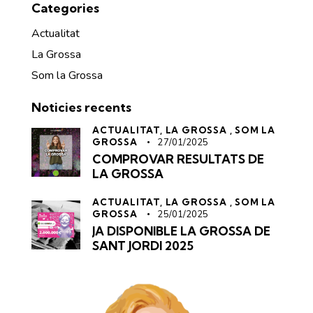
Categories
Actualitat
La Grossa
Som la Grossa
Noticies recents
ACTUALITAT,
LA GROSSA
,
SOM LA
GROSSA
27/01/2025
COMPROVAR RESULTATS DE
LA GROSSA
ACTUALITAT,
LA GROSSA
,
SOM LA
GROSSA
25/01/2025
JA DISPONIBLE
LA GROSSA
DE
SANT JORDI 2025