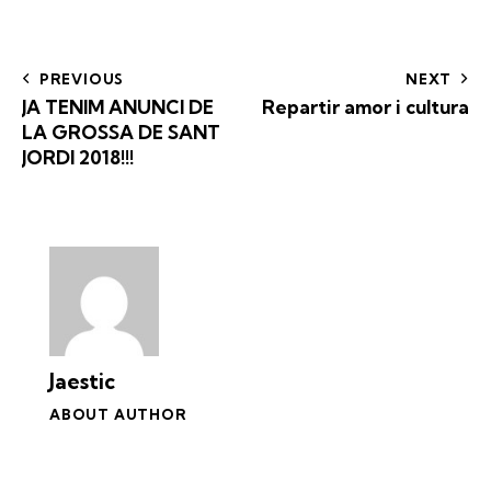
PREVIOUS
NEXT
JA TENIM ANUNCI DE
Repartir amor i cultura
LA GROSSA
DE SANT
JORDI 2018!!!
Jaestic
ABOUT AUTHOR