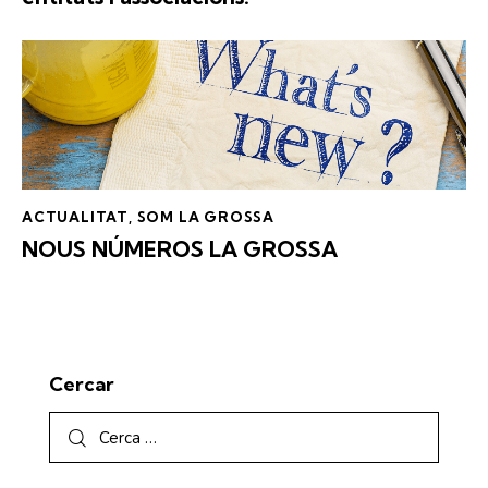
ACTUALITAT
,
SOM LA GROSSA
NOUS NÚMEROS
LA GROSSA
Cercar