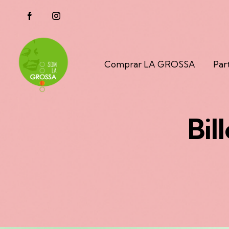
Comprar
LA GROSSA
Par
Bill