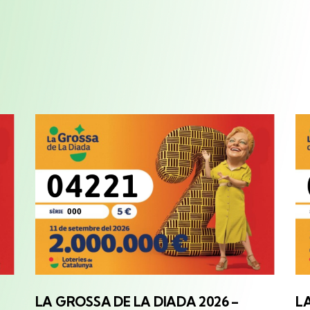
LA GROSSA
DE LA DIADA 2026 –
L