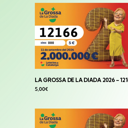
LA GROSSA
DE LA DIADA 2026 – 12
5,00
€