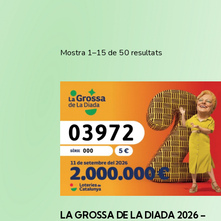
Mostra 1–30 de 50 resultats
LA GROSSA
DE LA DIADA 2026 –