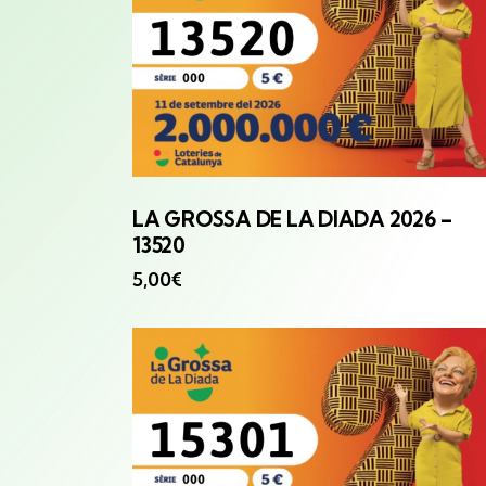
LA GROSSA
DE LA DIADA 2026 –
13520
5,00
€