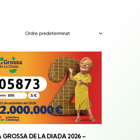
A GROSSA
DE LA DIADA 2026 –