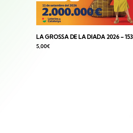
LA GROSSA
DE LA DIADA 2026 – 153
5,00
€