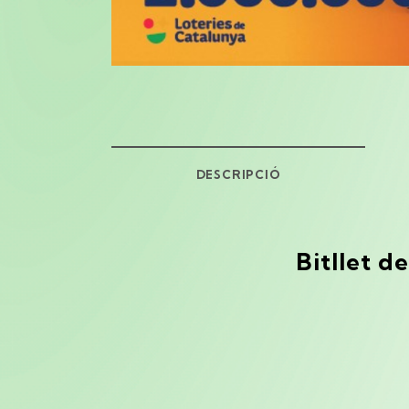
DESCRIPCIÓ
Bitllet d