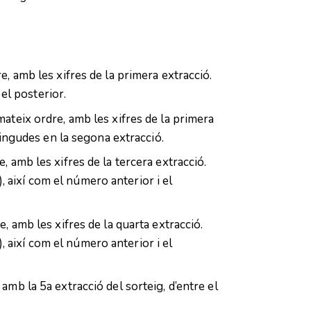
e, amb les xifres de la primera extracció.
el posterior.
mateix ordre, amb les xifres de la primera
btingudes en la segona extracció.
, amb les xifres de la tercera extracció.
 així com el número anterior i el
e, amb les xifres de la quarta extracció.
 així com el número anterior i el
amb la 5a extracció del sorteig, d’entre el