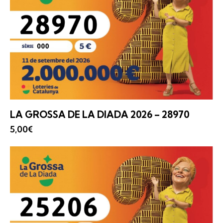
LA GROSSA
DE LA DIADA 2026 – 28970
5,00
€