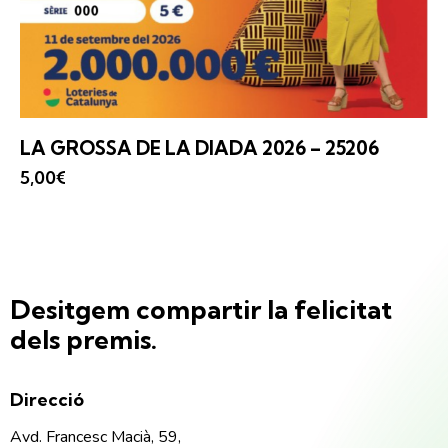
LA GROSSA
DE LA DIADA 2026 – 25206
5,00
€
Desitgem compartir la felicitat
dels premis.
Direcció
Avd. Francesc Macià, 59,